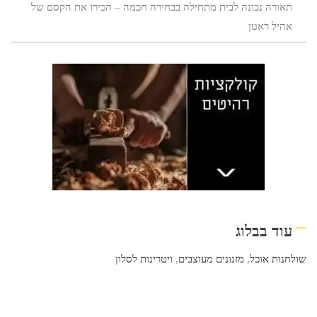
תאורה נכונה לבית מתחילה בבחירה חכמה – הכירו את הקסם של
אהיל ראטן
עוד בבלוג
שולחנות אוכל
,
מזנונים מעוצבים
,
ויטרינות לסלון