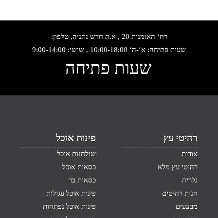
רח‘ האומנות 20 , א.ת חדש נתניה, טלפון:
שעות פתיחה: א‘-ה‘ 10:00-18:00 , שישי: 9:00-14:00
שעות פתיחה
רהיטי עץ
פינות אוכל
אודות
שולחנות אוכל
רהיטי עץ מלא
כסאות אוכל
גלריה
כסאות בר
חנות רהיטים
פינות אוכל עגולות
מבצעים
פינות אוכל נפתחות