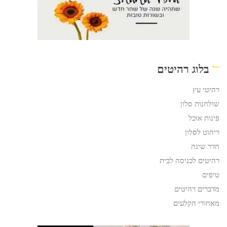
בלוג רהיטים
רהיטי עץ
שולחנות סלון
פינות אוכל
ריהוט לסלון
חדר שינה
רהיטים לכניסה לבית
טיפים
מדברים רהיטים
מאחורי הקלעים