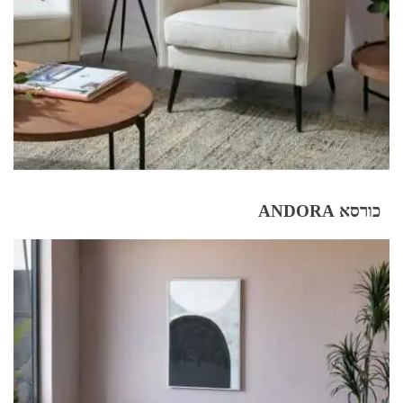
כורסא ANDORA