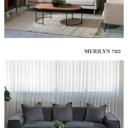
ספה MERILYN