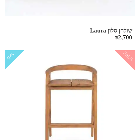
שולחן סלון Laura
₪
2,700
SALE
50%