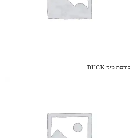
כורסת מיני DUCK