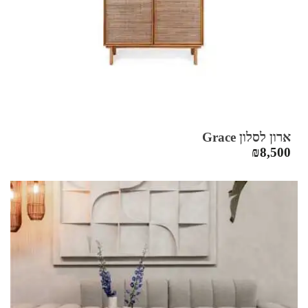
ארון לסלון Grace
₪
8,500