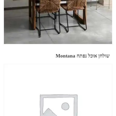
שולחן אוכל נפתח Montana