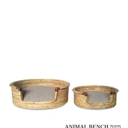
מיטה ANIMAL BENCH