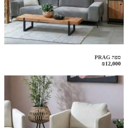
ספה PRAG
₪
12,000