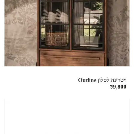
ויטרינה לסלון Outline
₪
9,800