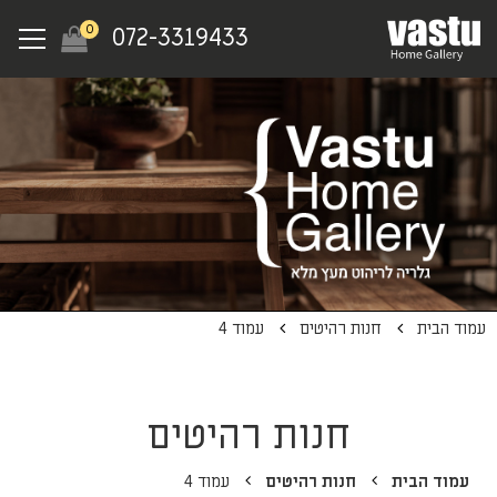
Ski
Menu
0
072-3319433
t
mai
conten
עמוד הבית
חנות רהיטים
עמוד 4
חנות רהיטים
עמוד הבית
חנות רהיטים
עמוד 4