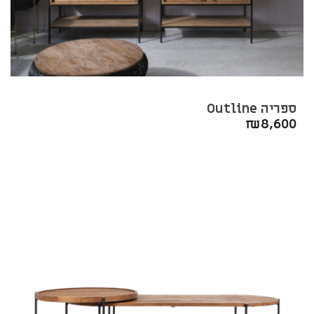
ספריה Outline
₪
8,600