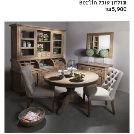
שולחן אוכל Berlin
₪
5,900