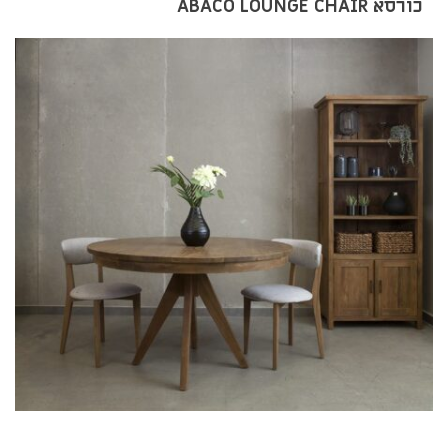
כורסא ABACO LOUNGE CHAIR