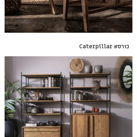
כורסא Caterpillar