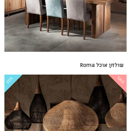
שולחן אוכל Roma
SALE
20%