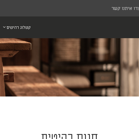
רו איתנו קשר
קטלוג רהיטים
חנות רהיטים