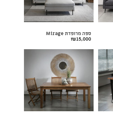
ספה מרופדת Mirage
₪
15,000