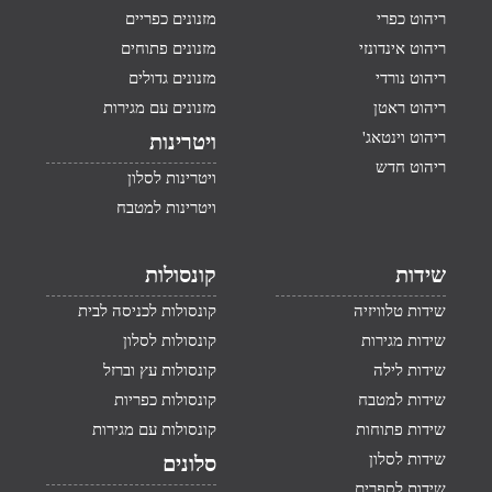
ריהוט כפרי
מזנונים כפריים
ריהוט אינדונזי
מזנונים פתוחים
ריהוט נורדי
מזנונים גדולים
ריהוט ראטן
מזנונים עם מגירות
ריהוט וינטאג'
ויטרינות
ריהוט חדש
ויטרינות לסלון
ויטרינות למטבח
שידות
קונסולות
שידות טלוויזיה
קונסולות לכניסה לבית
שידות מגירות
קונסולות לסלון
שידות לילה
קונסולות עץ וברזל
שידות למטבח
קונסולות כפריות
שידות פתוחות
קונסולות עם מגירות
שידות לסלון
סלונים
שידות לספרים