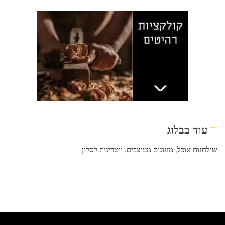
עוד בבלוג
שולחנות אוכל
,
מזנונים מעוצבים
,
ויטרינות לסלון