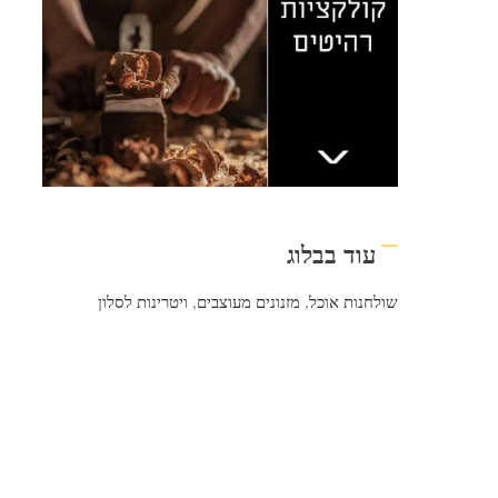
עוד בבלוג
שולחנות אוכל
,
מזנונים מעוצבים
,
ויטרינות לסלון