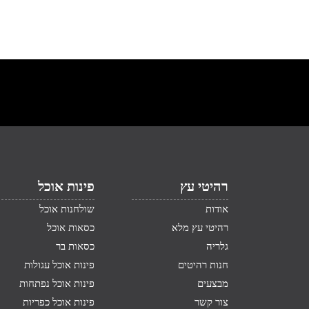
רהיטי עץ
פינות אוכל
אודות
שולחנות אוכל
רהיטי עץ מלא
כסאות אוכל
גלריה
כסאות בר
חנות רהיטים
פינות אוכל עגולות
מבצעים
פינות אוכל נפתחות
צור קשר
פינות אוכל כפריות