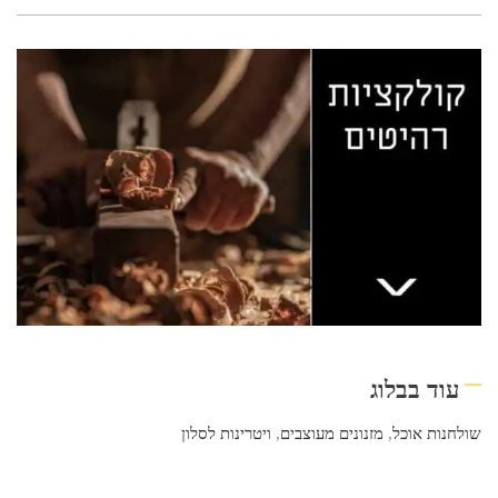
עוד בבלוג
שולחנות אוכל
,
מזנונים מעוצבים
,
ויטרינות לסלון