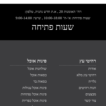
רח‘ האומנות 20 , א.ת חדש נתניה, טלפון:
שעות פתיחה: א‘-ה‘ 10:00-18:00 , שישי: 9:00-14:00
שעות פתיחה
רהיטי עץ
פינות אוכל
אודות
שולחנות אוכל
רהיטי עץ מלא
כסאות אוכל
גלריה
כסאות בר
חנות רהיטים
פינות אוכל עגולות
מבצעים
פינות אוכל נפתחות
צור קשר
פינות אוכל כפריות