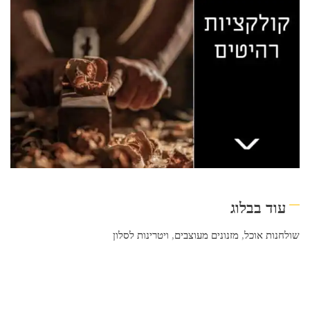
עוד בבלוג
שולחנות אוכל
,
מזנונים מעוצבים
,
ויטרינות לסלון