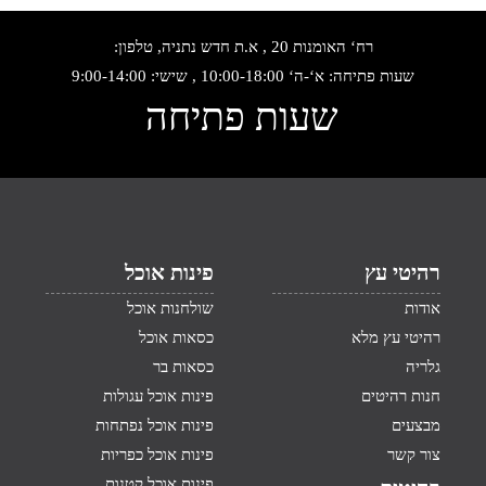
רח‘ האומנות 20 , א.ת חדש נתניה, טלפון:
שעות פתיחה: א‘-ה‘ 10:00-18:00 , שישי: 9:00-14:00
שעות פתיחה
רהיטי עץ
פינות אוכל
אודות
שולחנות אוכל
רהיטי עץ מלא
כסאות אוכל
גלריה
כסאות בר
חנות רהיטים
פינות אוכל עגולות
מבצעים
פינות אוכל נפתחות
צור קשר
פינות אוכל כפריות
פינות אוכל קטנות