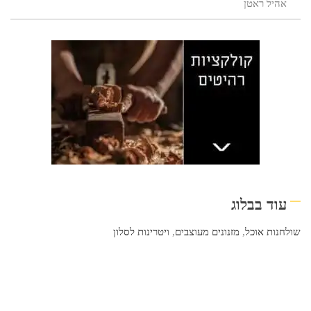
אהיל ראטן
עוד בבלוג
שולחנות אוכל
,
מזנונים מעוצבים
,
ויטרינות לסלון