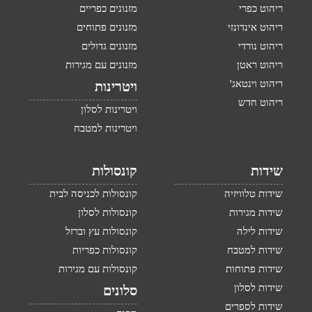
ריהוט כפרי
מזנונים כפריים
ריהוט אינדונזי
מזנונים פתוחים
ריהוט נורדי
מזנונים גדולים
ריהוט ראטן
מזנונים עם מגירות
ריהוט וינטאג'
ויטרינות
ריהוט חדש
ויטרינות לסלון
ויטרינות למטבח
שידות
קונסולות
שידות טלוויזיה
קונסולות לכניסה לבית
שידות מגירות
קונסולות לסלון
שידות לילה
קונסולות עץ וברזל
שידות למטבח
קונסולות כפריות
שידות פתוחות
קונסולות עם מגירות
שידות לסלון
סלונים
שידות לספרים