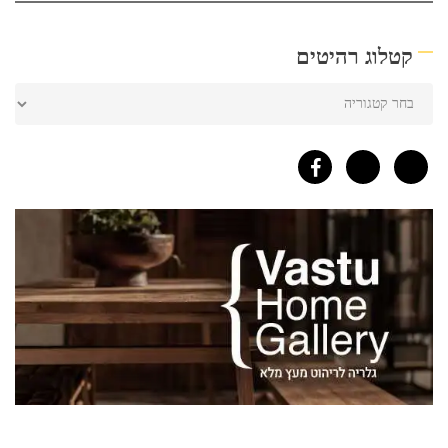
קטלוג רהיטים