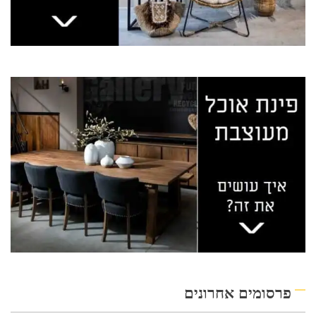
פרסומים אחרונים