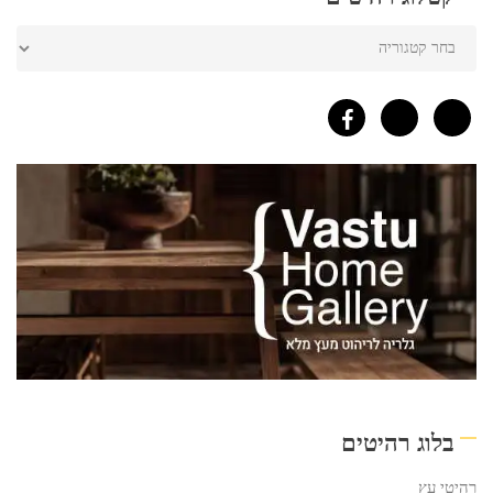
בלוג רהיטים
רהיטי עץ