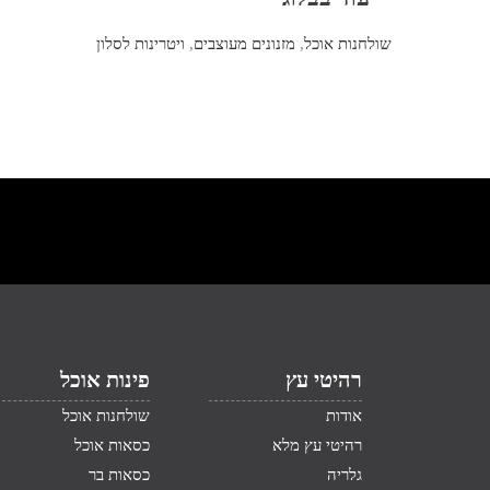
שולחנות אוכל
,
מזנונים מעוצבים
,
ויטרינות לסלון
רהיטי עץ
פינות אוכל
אודות
שולחנות אוכל
רהיטי עץ מלא
כסאות אוכל
גלריה
כסאות בר