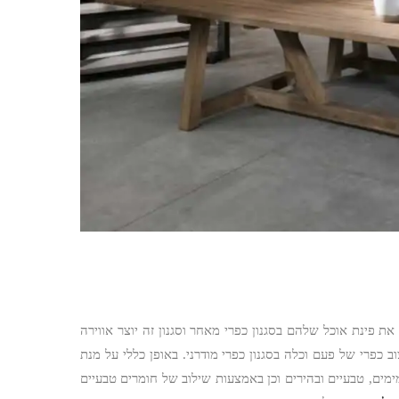
 את פינת אוכל שלהם בסגנון כפרי מאחר וסגנון זה יוצר אווירה
ב כפרי של פעם וכלה בסגנון כפרי מודרני. באופן כללי על מנת
ים, טבעיים ובהירים וכן באמצעות שילוב של חומרים טבעיים