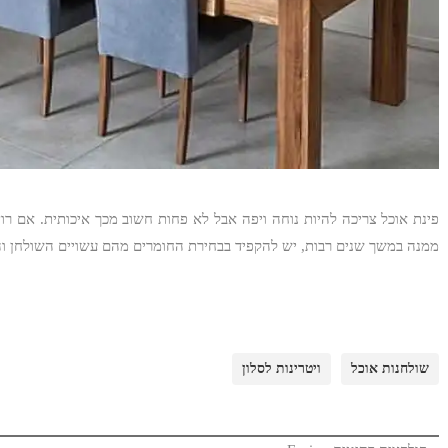
פינת אוכל צריכה להיות נוחה ויפה אבל לא פחות חשוב מכך איכותית. אם רו
ממנה במשך שנים רבות, יש להקפיד בבחירת החומרים מהם עשויים השולחן וה
שולחנות אוכל
ויטרינות לסלון