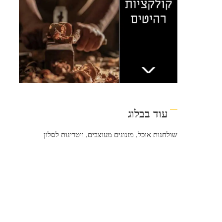
עוד בבלוג
שולחנות אוכל
,
מזנונים מעוצבים
,
ויטרינות לסלון