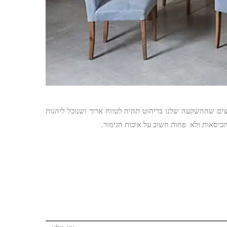
צים שההשקעה שלנו בריהוט תהיה לטווח ארוך ושנוכל ליהנות
כיסאות ולא פחות חשוב על איכות הגימור.