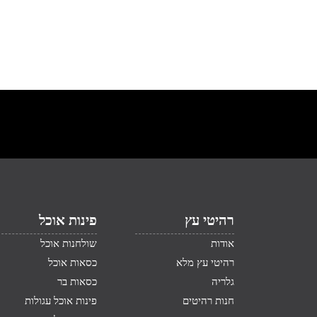
רהיטי עץ
פינות אוכל
אודות
שולחנות אוכל
רהיטי עץ מלא
כסאות אוכל
גלריה
כסאות בר
חנות רהיטים
פינות אוכל עגולות