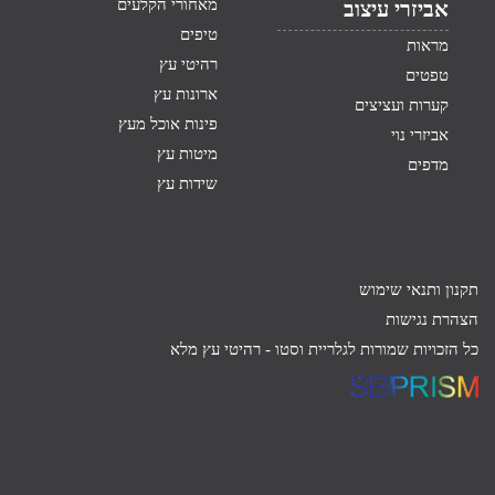
מאחורי הקלעים
אביזרי עיצוב
טיפים
מראות
רהיטי עץ
טפטים
ארונות עץ
קערות ועציצים
פינות אוכל מעץ
אביזרי נוי
מיטות עץ
מדפים
שידות עץ
תקנון ותנאי שימוש
הצהרת נגישות
כל הזכויות שמורות לגלריית וסטו -
רהיטי עץ מלא