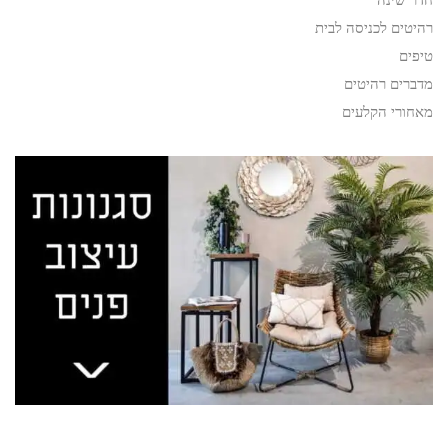
רהיטים לכניסה לבית
טיפים
מדברים רהיטים
מאחורי הקלעים