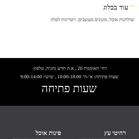
עוד בבלוג
שולחנות אוכל
,
מזנונים מעוצבים
,
ויטרינות לסלון
רח‘ האומנות 20 , א.ת חדש נתניה, טלפון:
שעות פתיחה: א‘-ה‘ 10:00-18:00 , שישי: 9:00-14:00
שעות פתיחה
רהיטי עץ
פינות אוכל