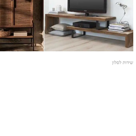
שידות לסלון