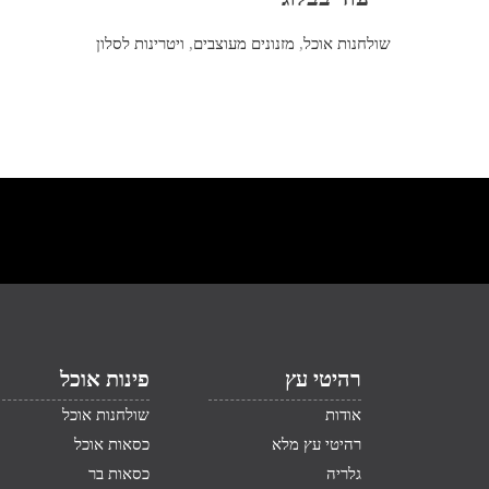
שולחנות אוכל
,
מזנונים מעוצבים
,
ויטרינות לסלון
רהיטי עץ
פינות אוכל
אודות
שולחנות אוכל
רהיטי עץ מלא
כסאות אוכל
גלריה
כסאות בר