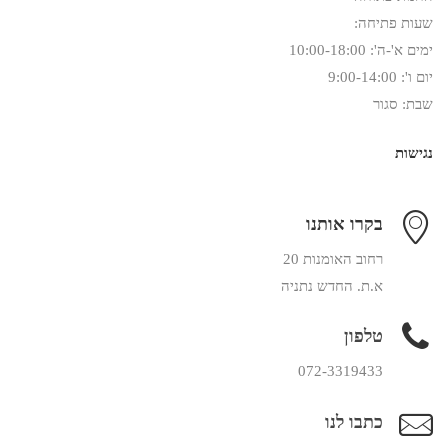
שעות פתיחה:
ימים א'-ה': 10:00-18:00
יום ו': 9:00-14:00
שבת: סגור
נגישות
בקרו אותנו
רחוב האומנות 20
א.ת. החדש נתניה
טלפון
072-3319433
כתבו לנו