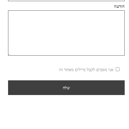
הודעה
אני מסכים לקבל מיילים מאתר זה