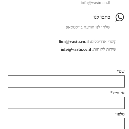
info@vastu.co.il
כתבו לנו
שלחו לנו הודעה בוואטסאפ
קשרי אדריכלים:
lion@vastu.co.il
שירות לקוחות:
info@vastu.co.il
שם*
אי מייל*
טלפון