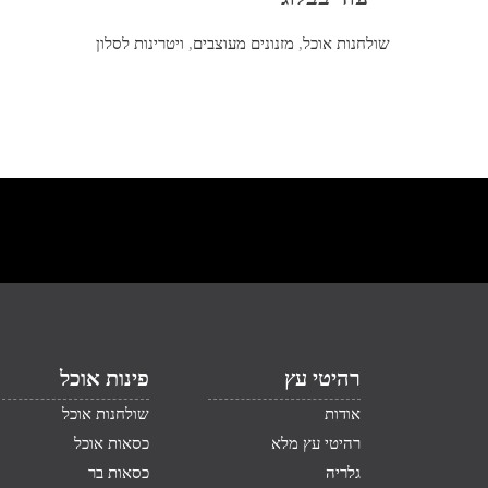
שולחנות אוכל
,
מזנונים מעוצבים
,
ויטרינות לסלון
רהיטי עץ
פינות אוכל
אודות
שולחנות אוכל
רהיטי עץ מלא
כסאות אוכל
גלריה
כסאות בר