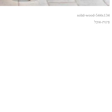
solid-wood-544x134
פינות-אוכל