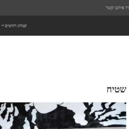
ו איתנו קשר
קטלוג רהיטים
שטיח