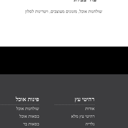
שולחנות אוכל
,
מזנונים מעוצבים
,
ויטרינות לסלון
רהיטי עץ
פינות אוכל
אודות
שולחנות אוכל
רהיטי עץ מלא
כסאות אוכל
גלריה
כסאות בר