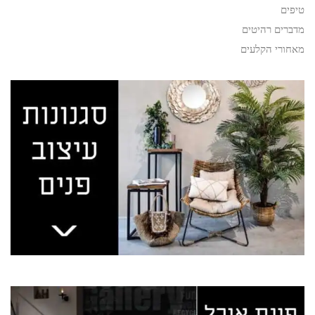
טיפים
מדברים רהיטים
מאחורי הקלעים