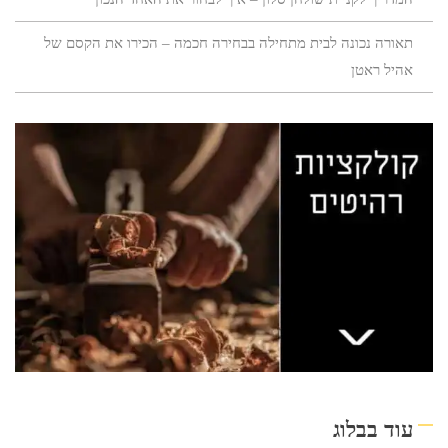
תאורה נכונה לבית מתחילה בבחירה חכמה – הכירו את הקסם של
אהיל ראטן
עוד בבלוג