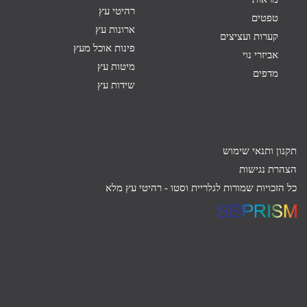
רהיטי עץ
טפטים
ארונות עץ
קערות ועציצים
פינות אוכל מעץ
אביזרי נוי
מיטות עץ
מדפים
שידות עץ
תקנון ותנאי שימוש
הצהרת נגישות
כל הזכויות שמורות לגלריית וסטו -
רהיטי עץ מלא