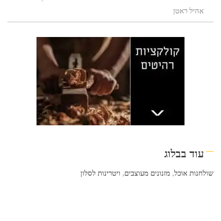
אהיל ראטן
עוד בבלוג
שולחנות אוכל
,
מזנונים מעוצבים
,
ויטרינות לסלון