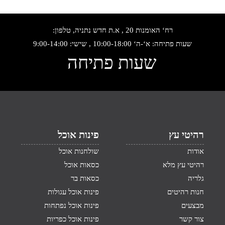
רח‘ האומנות 20 , א.ת חדש נתניה, טלפון:
שעות פתיחה: א‘-ה‘ 10:00-18:00 , שישי: 9:00-14:00
שעות פתיחה
רהיטי עץ
פינות אוכל
אודות
שולחנות אוכל
רהיטי עץ מלא
כסאות אוכל
גלריה
כסאות בר
חנות רהיטים
פינות אוכל עגולות
מבצעים
פינות אוכל נפתחות
צור קשר
פינות אוכל כפריות