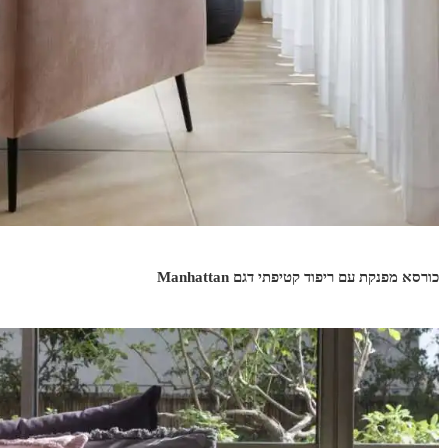
כורסא מפנקת עם ריפוד קטיפתי דגם Manhattan