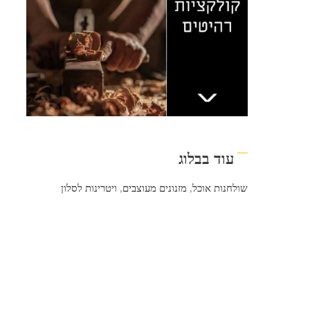
עוד בבלוג
שולחנות אוכל
,
מזנונים מעוצבים
,
ויטרינות לסלון