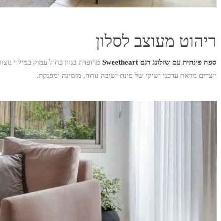
ריהוט מעוצב לסלון
ספה פינתית עם שזלונג דגם Sweetheart
מרופדת בגוון כחול עמוק במילוי נוצו
יוצרים מראה עדכני ושיקי של פינת ישיבה נוחה, מזמינה ומפנקת.