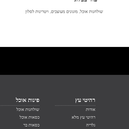
שולחנות אוכל
,
מזנונים מעוצבים
,
ויטרינות לסלון
רהיטי עץ
פינות אוכל
אודות
שולחנות אוכל
רהיטי עץ מלא
כסאות אוכל
גלריה
כסאות בר