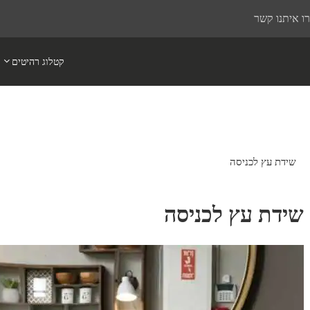
ו איתנו קשר
קטלוג רהיטים
שידת עץ לכניסה
שידת עץ לכניסה