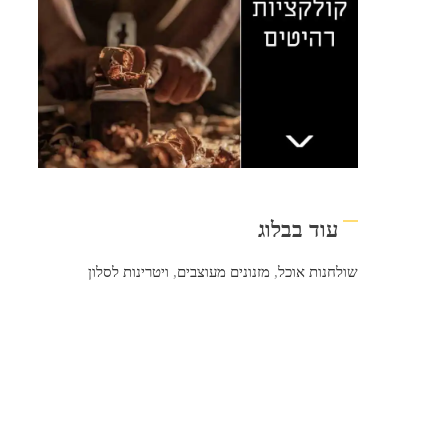
עוד בבלוג
שולחנות אוכל
,
מזנונים מעוצבים
,
ויטרינות לסלון