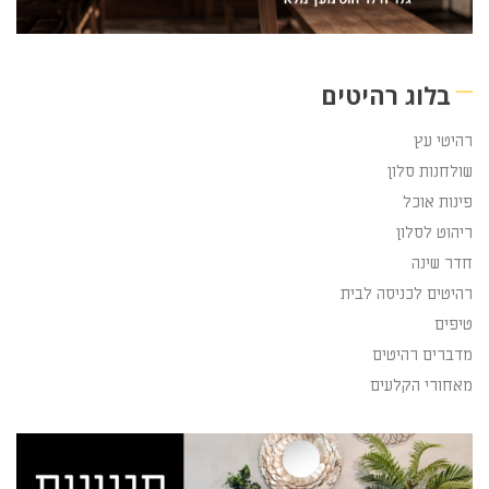
בלוג רהיטים
רהיטי עץ
שולחנות סלון
פינות אוכל
ריהוט לסלון
חדר שינה
רהיטים לכניסה לבית
טיפים
מדברים רהיטים
מאחורי הקלעים