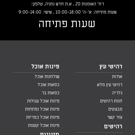
רח‘ האומנות 20 , א.ת חדש נתניה, טלפון:
שעות פתיחה: א‘-ה‘ 10:00-18:00 , שישי: 9:00-14:00
שעות פתיחה
רהיטי עץ
פינות אוכל
אודות
שולחנות אוכל
רהיטי עץ מלא
כסאות אוכל
גלריה
כסאות בר
חנות רהיטים
פינות אוכל עגולות
מבצעים
פינות אוכל נפתחות
צור קשר
פינות אוכל כפריות
פינות אוכל קטנות
רהיטים
מזנונים