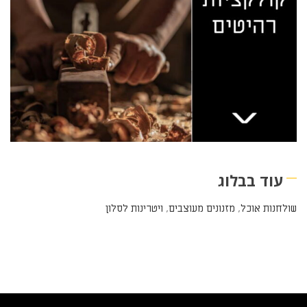
עוד בבלוג
שולחנות אוכל
,
מזנונים מעוצבים
,
ויטרינות לסלון