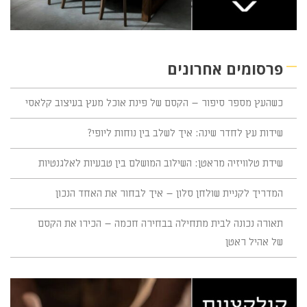
פרסומים אחרונים
כשהעץ מספר סיפור – הקסם של פינת אוכל מעץ בעיצוב קלאסי
שידות עץ לחדר שינה: איך לשלב בין נוחות ליופי?
שידת טלוויזיה מראטן: השילוב המושלם בין טבעיות לאלגנטיות
המדריך לקניית שולחן סלון – איך לבחור את האחד הנכון
תאורה נכונה לבית מתחילה בבחירה חכמה – הכירו את הקסם
של אהיל ראטן