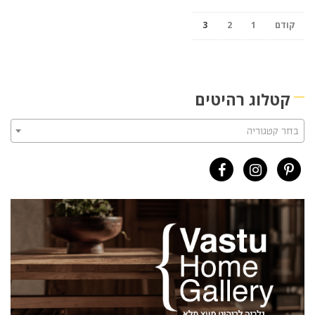
קודם
1
2
3
קטלוג רהיטים
בחר קטגוריה