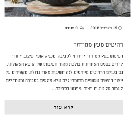
15 באפריל 2018
0 תגובה
רהיטים מעץ ממוחזר
השימוש בעץ ממוחזר ידידותי לסביבה ומעניק אופי ועיצוב ייחודי
לרהיט בשנים האחרונות בולטת מאוד חשיבותו של הנושא האקולוגי.
גם בעולם הרהיטים מייחסים לזה חשיבות מאוד גדולה, מקפידים על
ייצור רהיטים שעשויים מחומרי גלם שלא פוגעים בסביבה ומשתדלים
לשמור על שיטות ייצור שיפגעו בסביבה…
קרא עוד