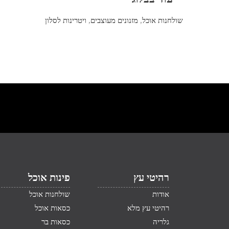
שולחנות אוכל
,
מזנונים מעוצבים
,
ויטרינות לסלון
רהיטי עץ
פינות אוכל
אודות
שולחנות אוכל
רהיטי עץ מלא
כסאות אוכל
גלריה
כסאות בר