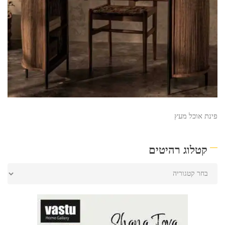
פינת אוכל מעץ
קטלוג רהיטים