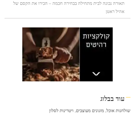
תאורה נכונה לבית מתחילה בבחירה חכמה – הכירו את הקסם של
אהיל ראטן
עוד בבלוג
שולחנות אוכל
,
מזנונים מעוצבים
,
ויטרינות לסלון