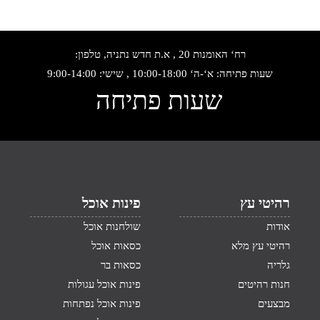
רח‘ האומנות 20 , א.ת חדש נתניה, טלפון:
שעות פתיחה: א‘-ה‘ 10:00-18:00 , שישי: 9:00-14:00
שעות פתיחה
רהיטי עץ
פינות אוכל
אודות
שולחנות אוכל
רהיטי עץ מלא
כסאות אוכל
גלריה
כסאות בר
חנות רהיטים
פינות אוכל עגולות
מבצעים
פינות אוכל נפתחות