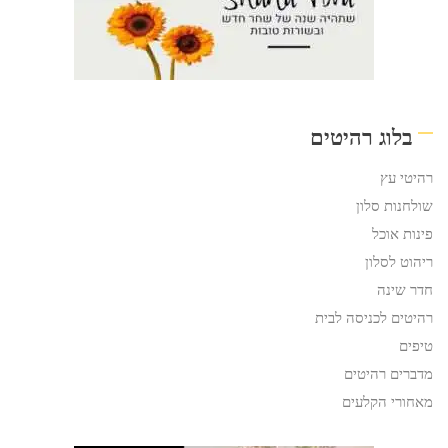
בלוג רהיטים
רהיטי עץ
שולחנות סלון
פינות אוכל
ריהוט לסלון
חדר שינה
רהיטים לכניסה לבית
טיפים
מדברים רהיטים
מאחורי הקלעים