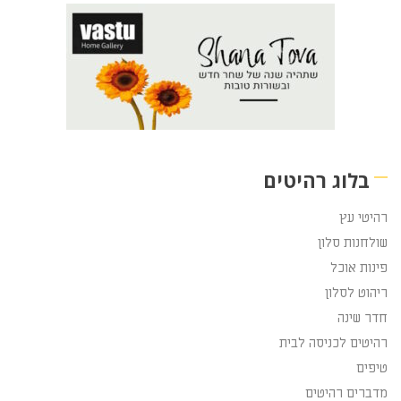
בלוג רהיטים
רהיטי עץ
שולחנות סלון
פינות אוכל
ריהוט לסלון
חדר שינה
רהיטים לכניסה לבית
טיפים
מדברים רהיטים