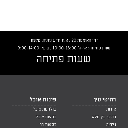
רח‘ האומנות 20 , א.ת חדש נתניה, טלפון:
שעות פתיחה: א‘-ה‘ 10:00-18:00 , שישי: 9:00-14:00
שעות פתיחה
רהיטי עץ
פינות אוכל
אודות
שולחנות אוכל
רהיטי עץ מלא
כסאות אוכל
גלריה
כסאות בר