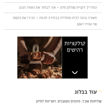
המדריך לקניית שולחן סלון – איך לבחור את האחד הנכון
תאורה נכונה לבית מתחילה בבחירה חכמה – הכירו את הקסם
של אהיל ראטן
עוד בבלוג
שולחנות אוכל
,
מזנונים מעוצבים
,
ויטרינות לסלון