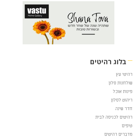
בלוג רהיטים
רהיטי עץ
שולחנות סלון
פינות אוכל
ריהוט לסלון
חדר שינה
רהיטים לכניסה לבית
טיפים
מדברים רהיטים