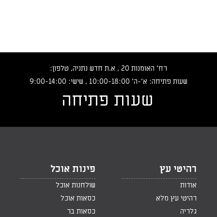
רח‘ האומנות 20 , א.ת חדש נתניה, טלפון:
שעות פתיחה: א‘-ה‘ 10:00-18:00 , שישי: 9:00-14:00
שעות פתיחה
רהיטי עץ
פינות אוכל
אודות
שולחנות אוכל
רהיטי עץ מלא
כסאות אוכל
גלריה
כסאות בר