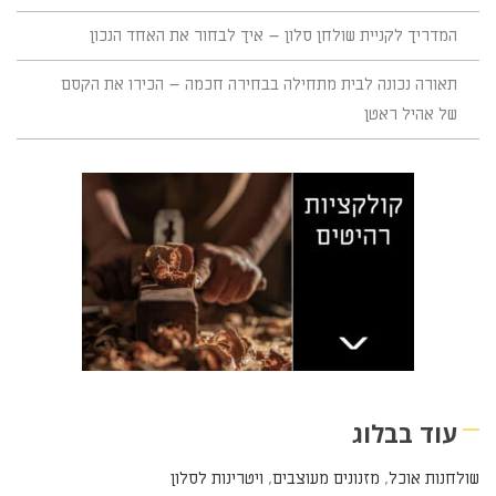
המדריך לקניית שולחן סלון – איך לבחור את האחד הנכון
תאורה נכונה לבית מתחילה בבחירה חכמה – הכירו את הקסם
של אהיל ראטן
עוד בבלוג
שולחנות אוכל
,
מזנונים מעוצבים
,
ויטרינות לסלון