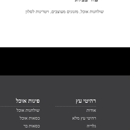
שולחנות אוכל
,
מזנונים מעוצבים
,
ויטרינות לסלון
רהיטי עץ
פינות אוכל
אודות
שולחנות אוכל
רהיטי עץ מלא
כסאות אוכל
גלריה
כסאות בר