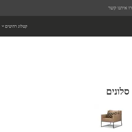
ו איתנו קשר
קטלוג רהיטים
סלונים