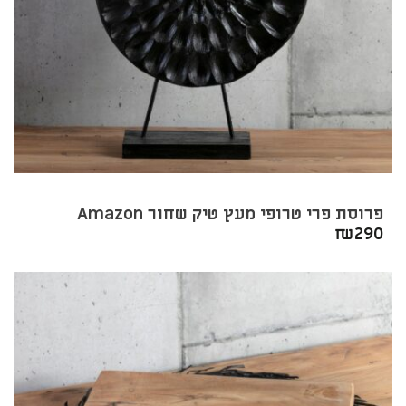
פרוסת פרי טרופי מעץ טיק שחור Amazon
₪
290