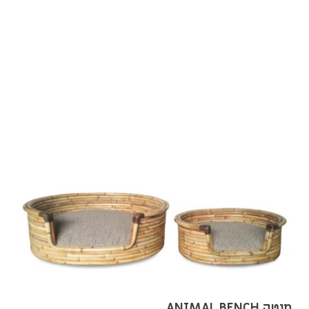
מיטה ANIMAL BENCH