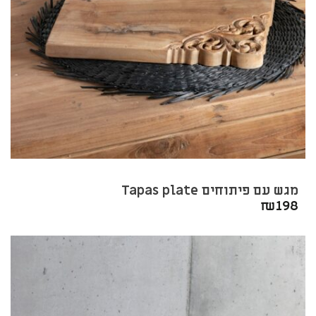
מגש עם פיתוחים Tapas plate
₪
198