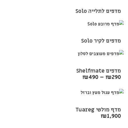
מדפים לתלייה Solo
מדפים לקיר Solo
מדפים Shelfmate
₪
490
–
₪
290
מדף מולטי Tuareg
₪
1,900