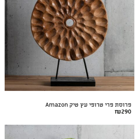
פרוסת פרי טרופי עץ טיק Amazon
₪
290