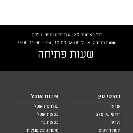
רח‘ האומנות 20 , א.ת חדש נתניה, טלפון:
שעות פתיחה: א‘-ה‘ 10:00-18:00 , שישי: 9:00-14:00
שעות פתיחה
רהיטי עץ
פינות אוכל
אודות
שולחנות אוכל
רהיטי עץ מלא
כסאות אוכל
גלריה
כסאות בר
חנות רהיטים
פינות אוכל עגולות