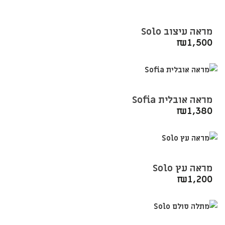
מראה עיצוב Solo
₪
1,500
מראה אובלית Sofia
₪
1,380
מראה עץ Solo
₪
1,200