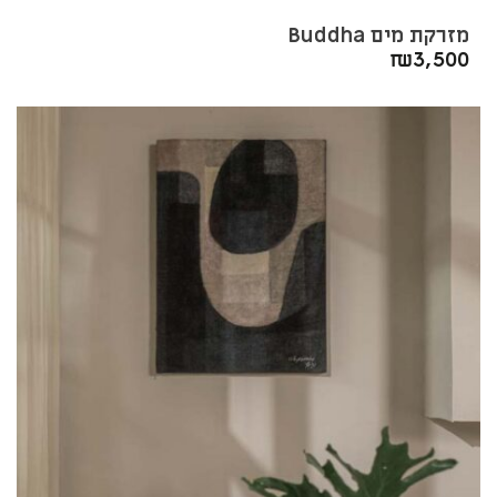
מזרקת מים Buddha
₪
3,500