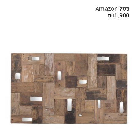
פסל Amazon
₪
1,900