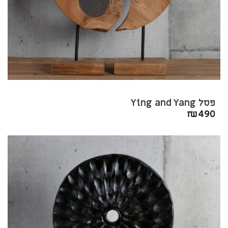
פסל Ying and Yang
₪
490