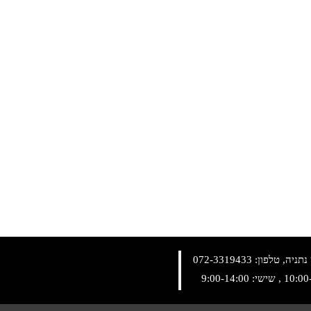
072-3319433