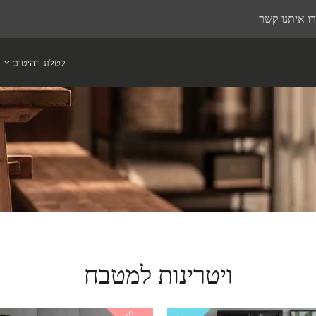
ו איתנו קשר
קטלוג רהיטים
ויטרינות למטבח