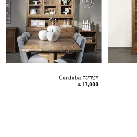
ויטרינה Cordoba
₪
13,000