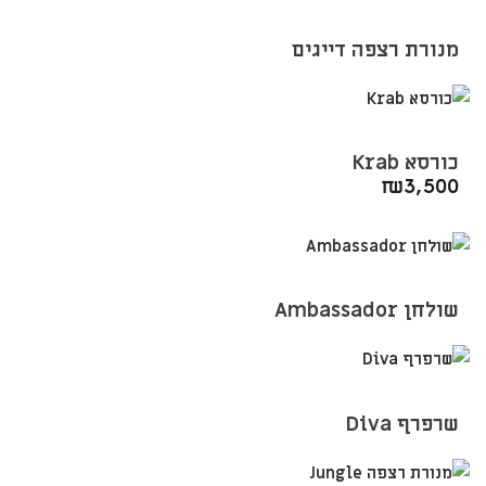
מנורת רצפה דייגים
כורסא Krab
₪
3,500
שולחן Ambassador
שרפרף Diva