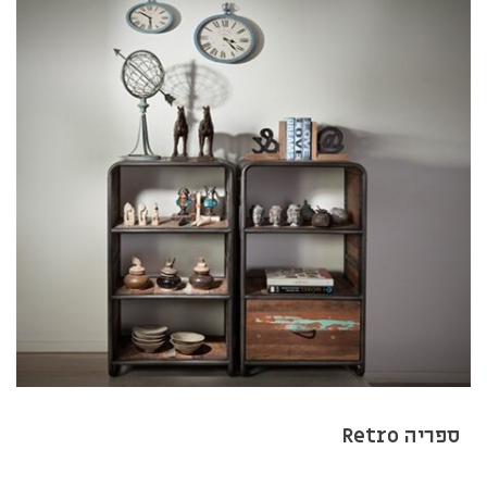
ספריה Retro