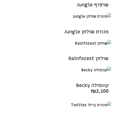
שרפרף Jungle
מנורת שולחן Jungle
שולחן Rainforest
קונסולה Becky
₪
2,100