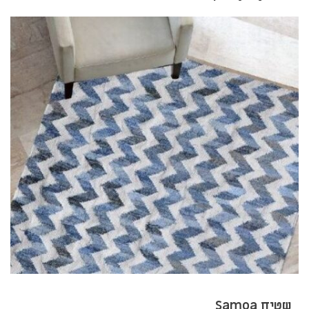
שטיח Samoa