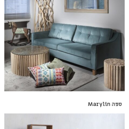
ספה Marylin