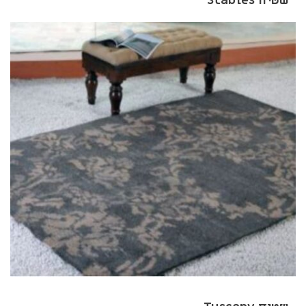
שטיח Stables