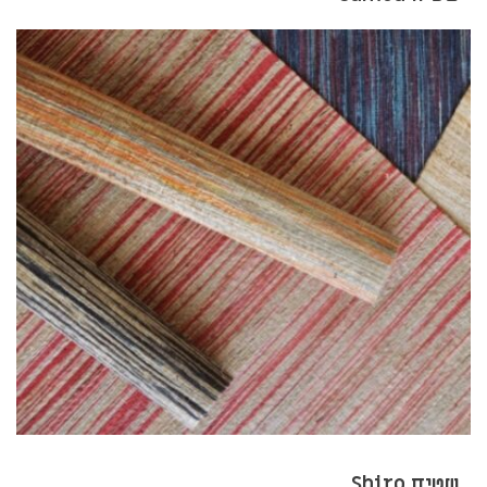
שטיח Shiro