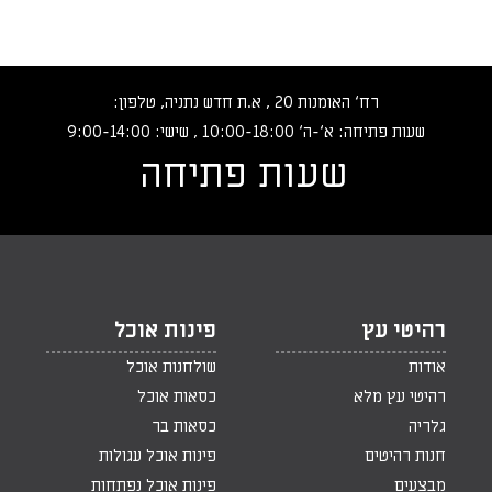
רח‘ האומנות 20 , א.ת חדש נתניה, טלפון:
שעות פתיחה: א‘-ה‘ 10:00-18:00 , שישי: 9:00-14:00
שעות פתיחה
רהיטי עץ
פינות אוכל
אודות
שולחנות אוכל
רהיטי עץ מלא
כסאות אוכל
גלריה
כסאות בר
חנות רהיטים
פינות אוכל עגולות
מבצעים
פינות אוכל נפתחות