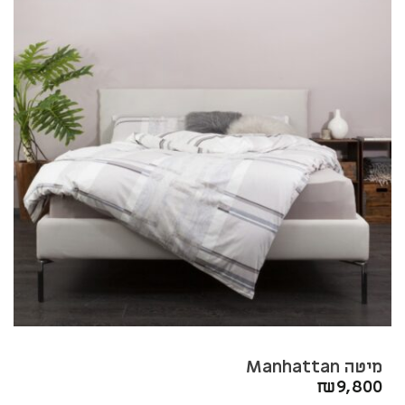
מיטה Manhattan
₪
9,800