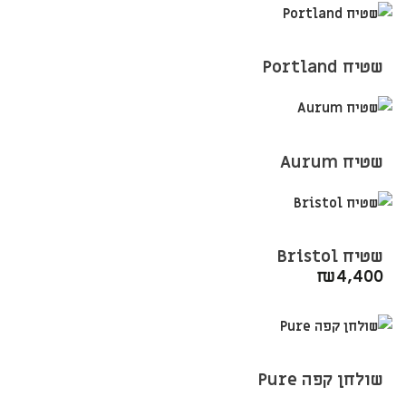
שטיח Portland
שטיח Aurum
שטיח Bristol
₪
4,400
שולחן קפה Pure