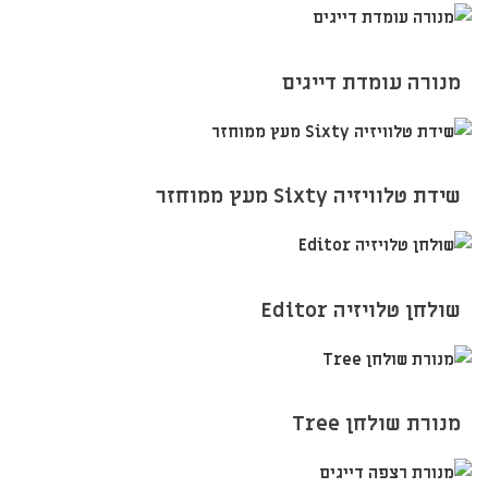
מנורה עומדת דייגים
שידת טלוויזיה Sixty מעץ ממוחזר
שולחן טלויזיה Editor
מנורת שולחן Tree