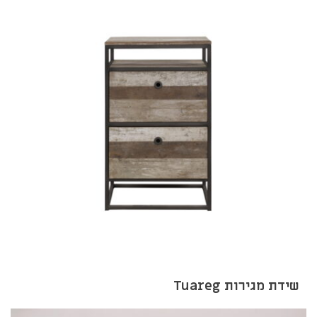
שידת מגירות Tuareg