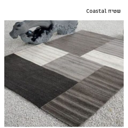
שטיח Coastal