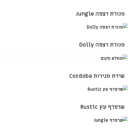
מנורת רצפה Jungle
מנורת רצפה Dolly
שידת מגירות Cordoba
שרפרף עץ Rustic