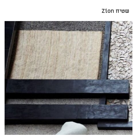
שטיח Zion