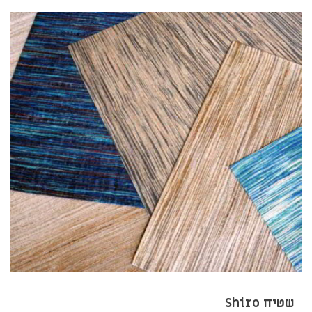
שטיח Shiro