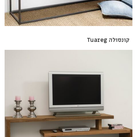
קונסולה Tuareg