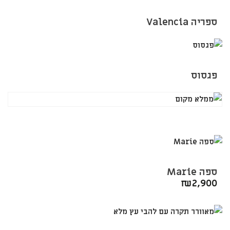
ספריה Valencia
פגסוס
ספה Marie
₪
2,900