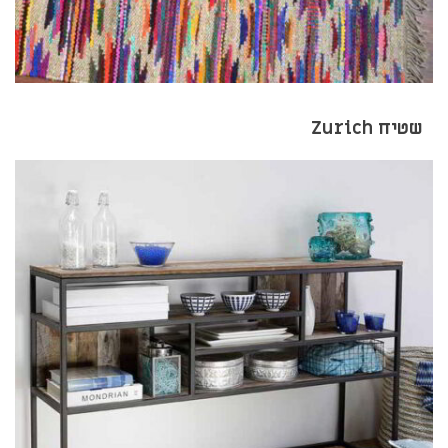
שטיח Zurich