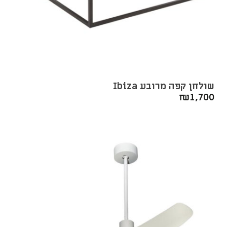
שולחן קפה מרובע Ibiza
₪
1,700