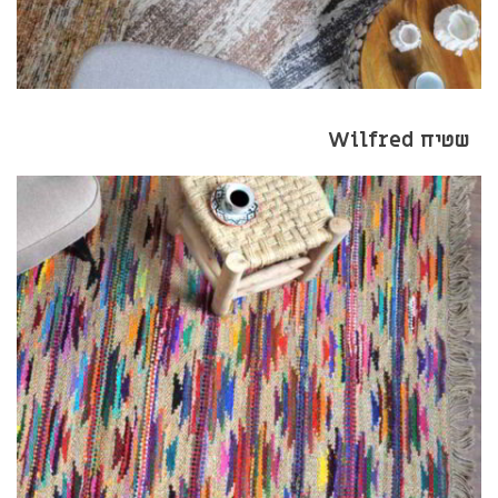
שטיח Wilfred