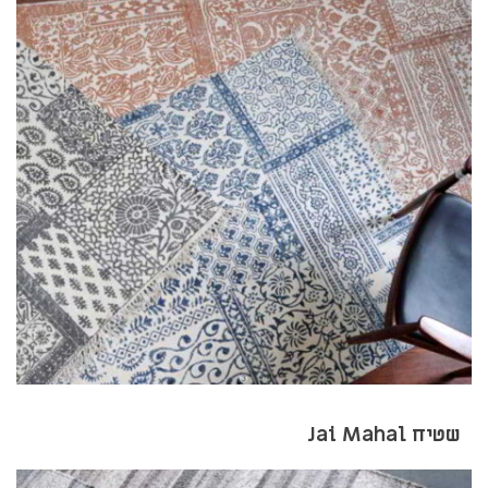
שטיח Jai Mahal