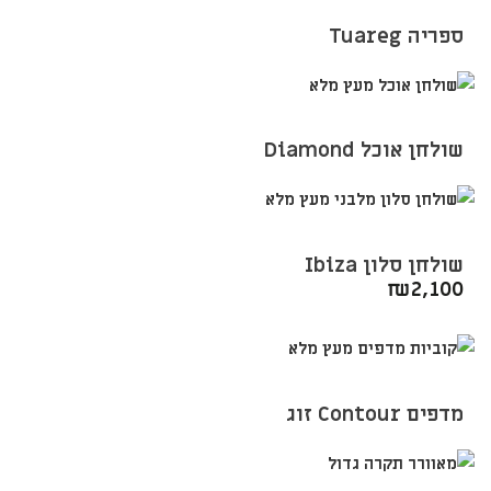
ספריה Tuareg
שולחן אוכל Diamond
שולחן סלון Ibiza
₪
2,100
מדפים Contour זוג