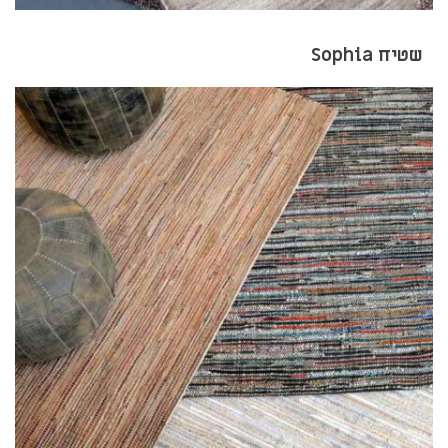
שטיח Sophia