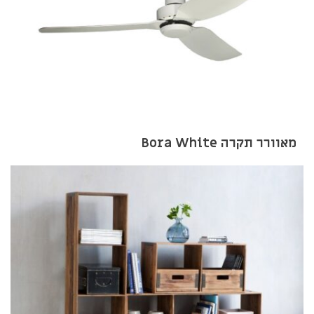
מאוורר תקרה Bora White