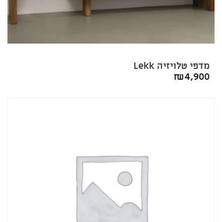
מדפי טלויזיה Lekk
₪
4,900