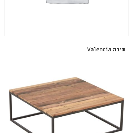
שידה Valencia