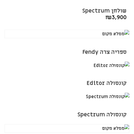
שולחן Spectrum
₪
3,900
ספריה צרה Fendy
קונסולה Editor
קונסולה Spectrum