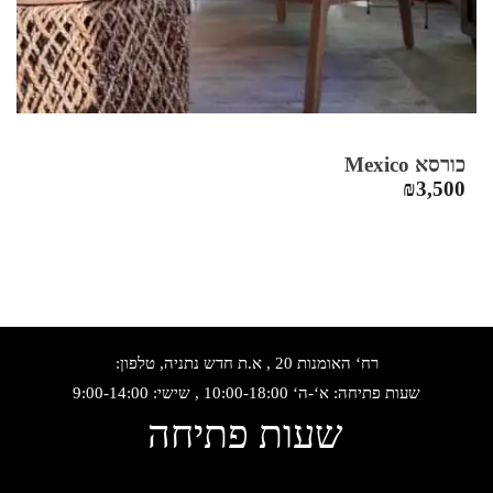
כורסא Mexico
₪
3,500
רח‘ האומנות 20 , א.ת חדש נתניה, טלפון:
שעות פתיחה: א‘-ה‘ 10:00-18:00 , שישי: 9:00-14:00
שעות פתיחה