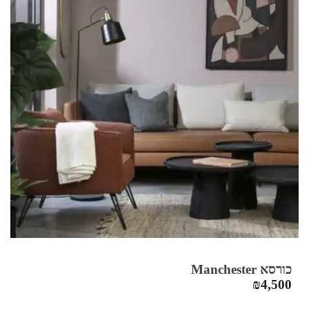
כורסא Manchester
₪
4,500