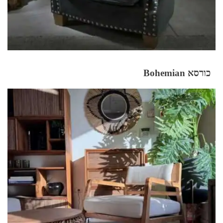
כורסא Bohemian