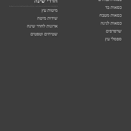
חדרי שינה
כסאות בד
מיטות עץ
כסאות מטבח
שידות מיטה
כסאות לגינה
ארונות לחדר שינה
שרפרפים
שטיחים וטפטים
ספסלי עץ