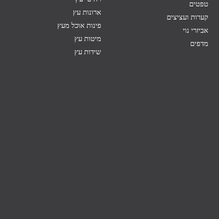
טפטים
ארונות עץ
קערות ועציצים
פינות אוכל מעץ
אביזרי נוי
מיטות עץ
מדפים
שידות עץ