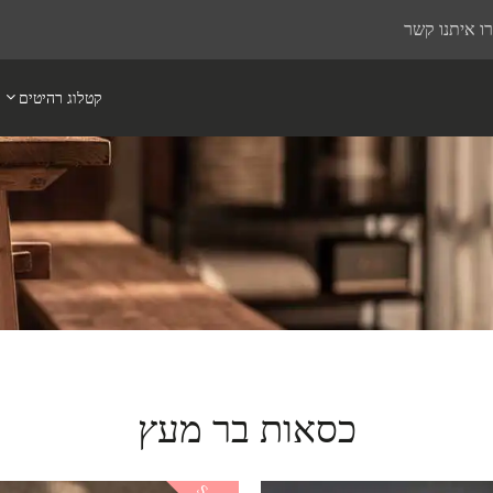
ו איתנו קשר
קטלוג רהיטים
כסאות בר מעץ