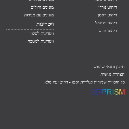
ריהוט נורדי
מזנונים גדולים
ריהוט ראטן
מזנונים עם מגירות
ריהוט וינטאג'
ויטרינות
ריהוט חדש
ויטרינות לסלון
ויטרינות למטבח
תקנון ותנאי שימוש
הצהרת נגישות
כל הזכויות שמורות לגלריית וסטו -
רהיטי עץ מלא