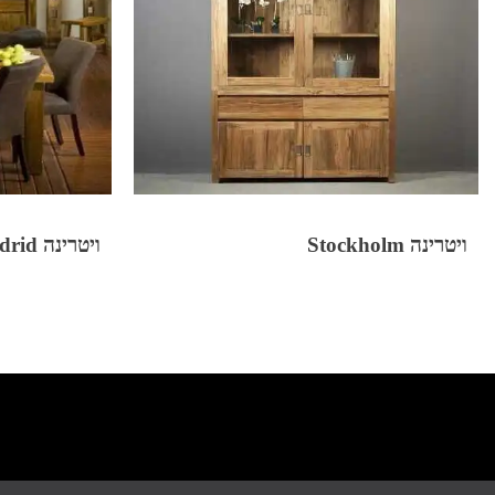
ויטרינה Stockholm
ויטרינה Madrid