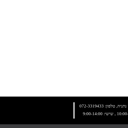
072-3319433