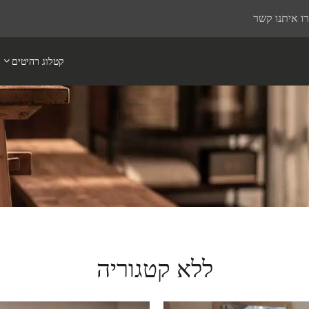
ו איתנו קשר
קטלוג רהיטים
ללא קטגוריה