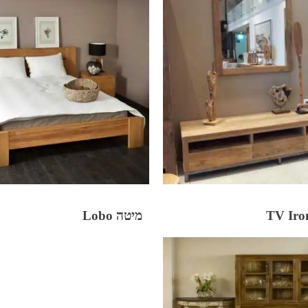
מיטה Lobo