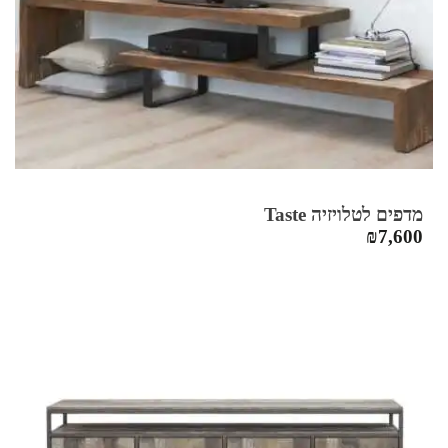
מדפים לטלויזיה Taste
₪
7,600