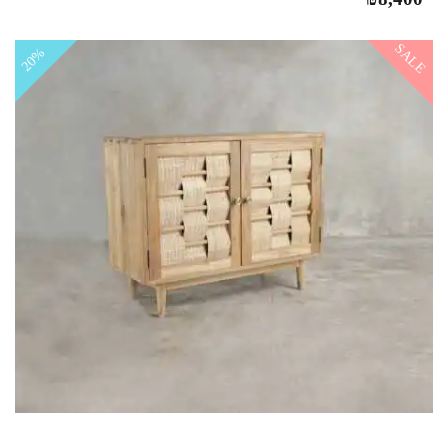
SALE
20%