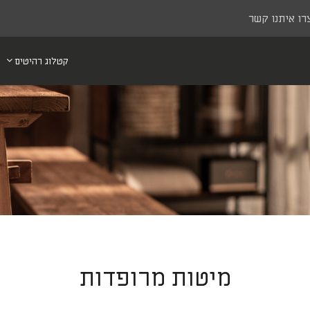
רו איתנו קשר
קטלוג רהיטים
מיטות מרופדות