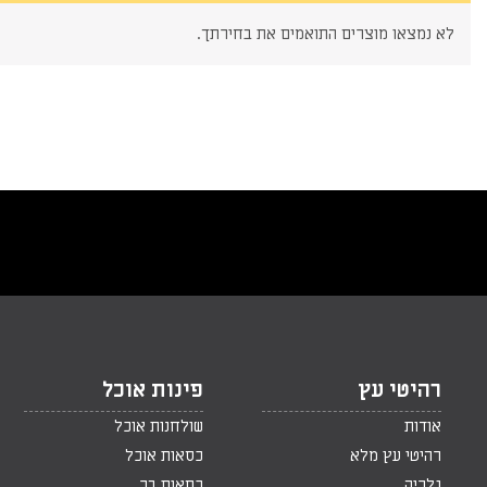
לא נמצאו מוצרים התואמים את בחירתך.
רהיטי עץ
פינות אוכל
אודות
שולחנות אוכל
רהיטי עץ מלא
כסאות אוכל
גלריה
כסאות בר