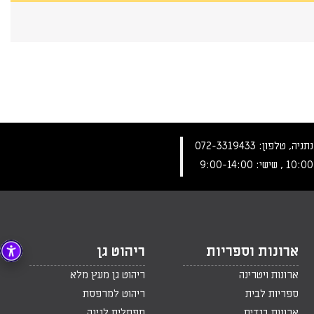
072-3319433
ארונות וספריות
ריהוט גן
ארונות ויטרינה
ריהוט גן מעץ מלא
ספריות לבית
ריהוט למרפסת
ארונות בגדים
ספסלים לגינה