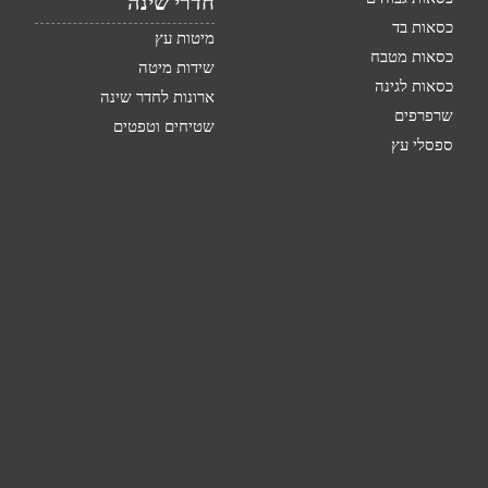
חדרי שינה
כסאות בד
מיטות עץ
כסאות מטבח
שידות מיטה
כסאות לגינה
ארונות לחדר שינה
שרפרפים
שטיחים וטפטים
ספסלי עץ