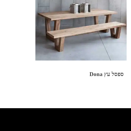
ספסל עץ Dona