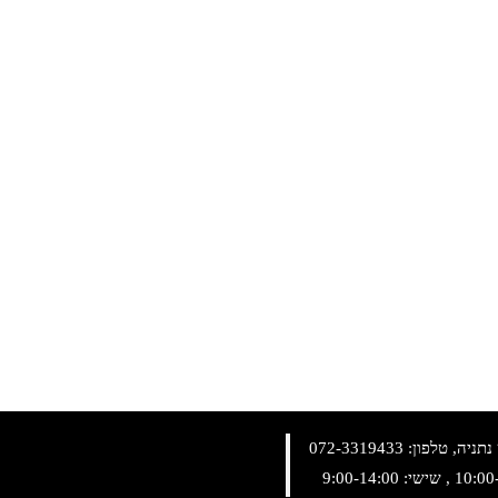
072-3319433