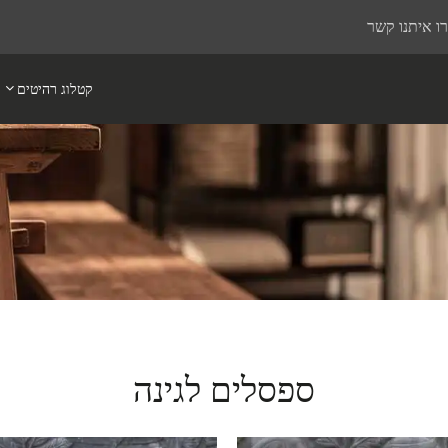
ו איתנו קשר
קטלוג רהיטים
ספסלים לגינה