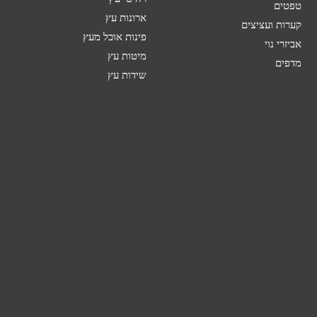
טפטים
ארונות עץ
קערות ועציצים
פינות אוכל מעץ
אביזרי נוי
מיטות עץ
מדפים
שידות עץ