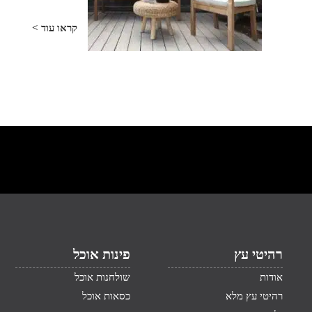
קראו עוד >
רהיטי עץ
פינות אוכל
אודות
שולחנות אוכל
רהיטי עץ מלא
כסאות אוכל