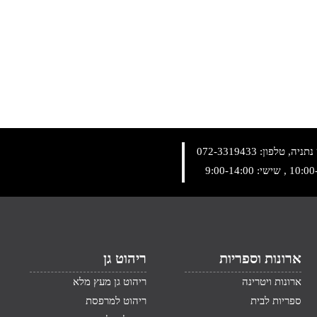
072-3319433
ארונות וספריות
ריהוט גן
ארונות ויטרינה
ריהוט גן מעץ מלא
ספריות לבית
ריהוט למרפסת