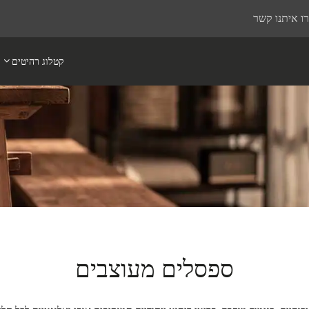
ו איתנו קשר
קטלוג רהיטים
ספסלים מעוצבים