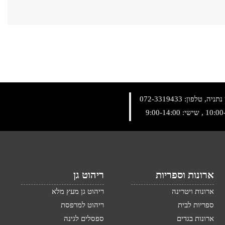
072-3319433
ארונות וספריות
ריהוט גן
ארונות ויטרינה
ריהוט גן מעץ מלא
ספריות לבית
ריהוט למרפסת
ארונות בגדים
ספסלים לגינה