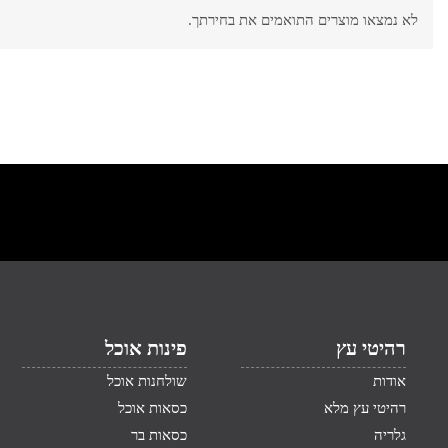
לא נמצאו מוצרים התואמים את בחירתך.
רהיטי עץ
פינות אוכל
אודות
שולחנות אוכל
רהיטי עץ מלא
כסאות אוכל
גלריה
כסאות בר