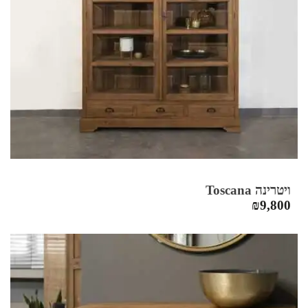
ויטרינה Toscana
₪
9,800