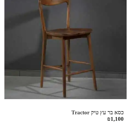
כסא בר עץ טיק Tractor
₪
1,100