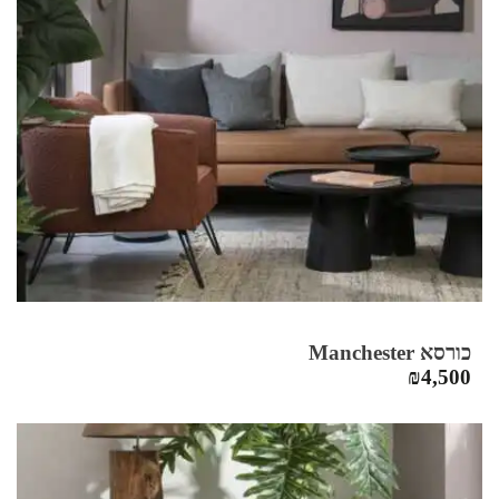
כורסא Manchester
₪
4,500