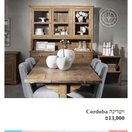
ויטרינה Cordoba
₪
13,000