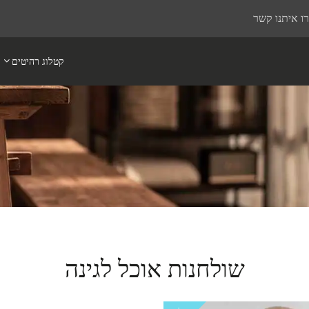
ו איתנו קשר
קטלוג רהיטים
שולחנות אוכל לגינה