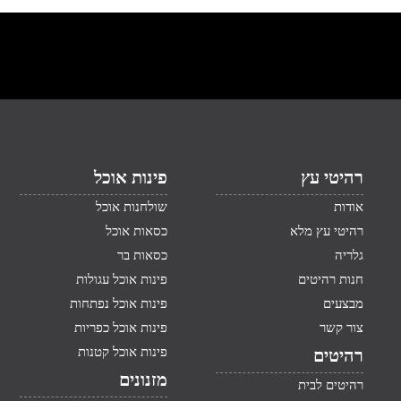
רהיטי עץ
פינות אוכל
אודות
שולחנות אוכל
רהיטי עץ מלא
כסאות אוכל
גלריה
כסאות בר
חנות רהיטים
פינות אוכל עגולות
מבצעים
פינות אוכל נפתחות
צור קשר
פינות אוכל כפריות
פינות אוכל קטנות
רהיטים
מזנונים
רהיטים לבית