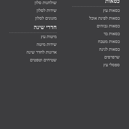
כסאות
שולחנות סלון
כסאות עץ
שידות לסלון
כסאות לפינת אוכל
מזנונים לסלון
כסאות גבוהים
חדרי שינה
כסאות בד
מיטות עץ
כסאות מטבח
שידות מיטה
כסאות לגינה
ארונות לחדר שינה
שרפרפים
שטיחים וטפטים
ספסלי עץ