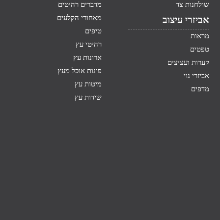
שולחנות צד
מדברים רהיטים
מאחורי הקלעים
אביזרי עיצוב
טיפים
מראות
רהיטי עץ
טפטים
ארונות עץ
קערות ועציצים
פינות אוכל מעץ
אביזרי נוי
מיטות עץ
מדפים
שידות עץ