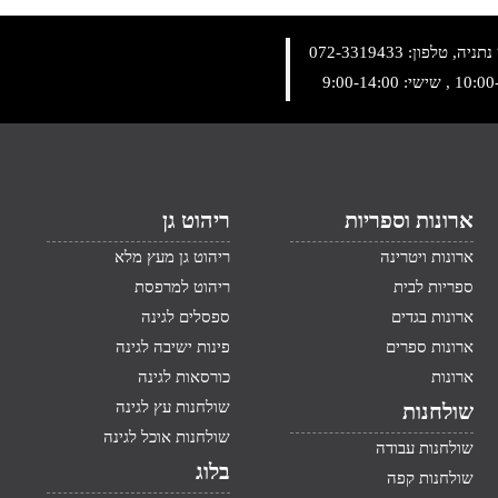
072-3319433
ארונות וספריות
ריהוט גן
ארונות ויטרינה
ריהוט גן מעץ מלא
ספריות לבית
ריהוט למרפסת
ארונות בגדים
ספסלים לגינה
ארונות ספרים
פינות ישיבה לגינה
ארונות
כורסאות לגינה
שולחנות עץ לגינה
שולחנות
שולחנות אוכל לגינה
שולחנות עבודה
בלוג
שולחנות קפה