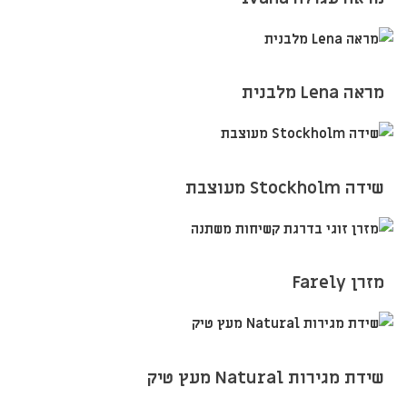
מראה Lena מלבנית
שידה Stockholm מעוצבת
מזרן Farely
שידת מגירות Natural מעץ טיק