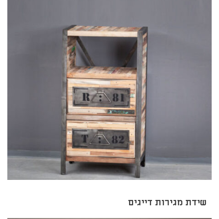
שידת מגירות דייגים