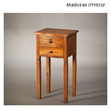
קונסולה Maduras