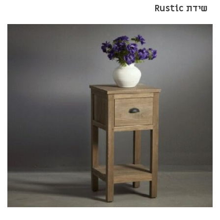
שידת Rustic