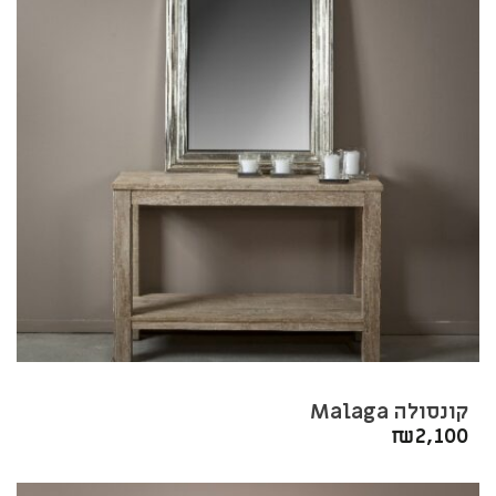
קונסולה Malaga
₪
2,100