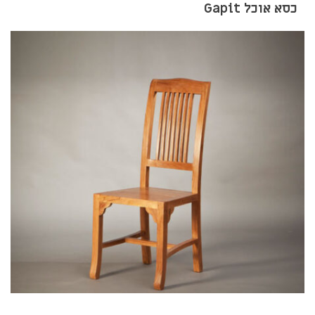
כסא אוכל Gapit