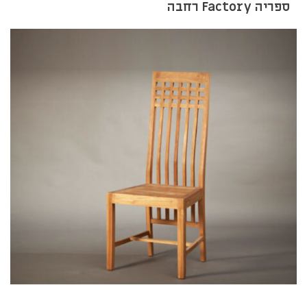
ספריה Factory רחבה