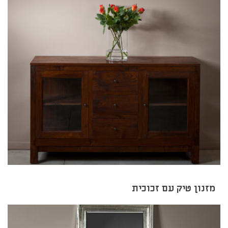
מזנון טיק עם זכוכית