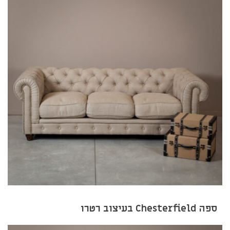
ספה Chesterfield בעיצוב רטרו