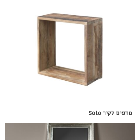
מדפים לקיר Solo