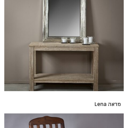
מראה Lena