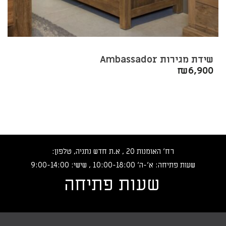
שידת מגירות Ambassador
₪
6,900
רח‘ האומנות 20 , א.ת חדש נתניה, טלפון:
שעות פתיחה: א‘-ה‘ 10:00-18:00 , שישי: 9:00-14:00
שעות פתיחה