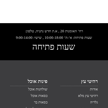
רח‘ האומנות 20 , א.ת חדש נתניה, טלפון:
שעות פתיחה: א‘-ה‘ 10:00-18:00 , שישי: 9:00-14:00
שעות פתיחה
רהיטי עץ
פינות אוכל
אודות
שולחנות אוכל
רהיטי עץ מלא
כסאות אוכל
גלריה
כסאות בר