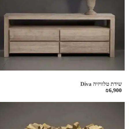
שידת טלוויזיה Diva
₪
6,900