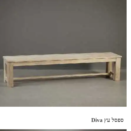
ספסל עץ Diva