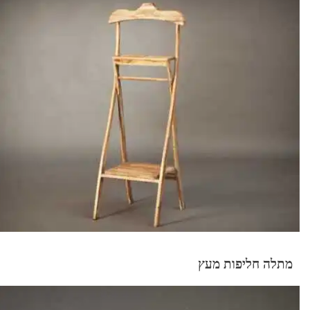
מתלה חליפות מעץ