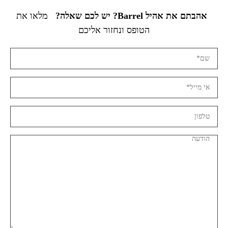
אהבתם את אהיל Barrel? יש לכם שאלה?
מלאו את
הטופס ונחזור אליכם