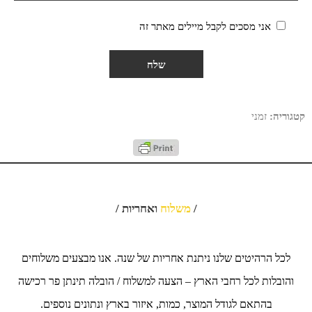
אני מסכים לקבל מיילים מאתר זה
קטגוריה:
זמני
/
משלוח
ואחריות /
לכל הרהיטים שלנו ניתנת אחריות של שנה. אנו מבצעים משלוחים
והובלות לכל רחבי הארץ – הצעה למשלוח / הובלה תינתן פר רכישה
בהתאם לגודל המוצר, כמות, איזור בארץ ונתונים נוספים.