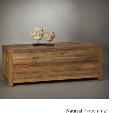
שידת מגירות Natural