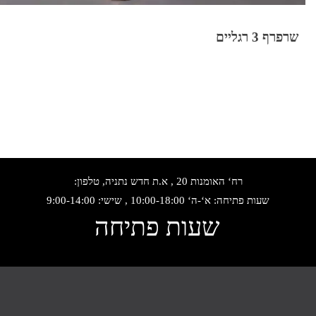
שרפרף 3 רגליים
רח‘ האומנות 20 , א.ת חדש נתניה, טלפון:
שעות פתיחה: א‘-ה‘ 10:00-18:00 , שישי: 9:00-14:00
שעות פתיחה