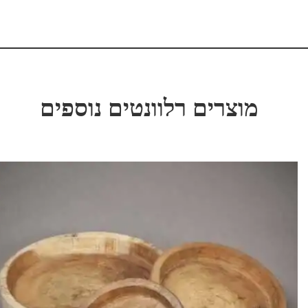
מוצרים רלוונטים נוספים