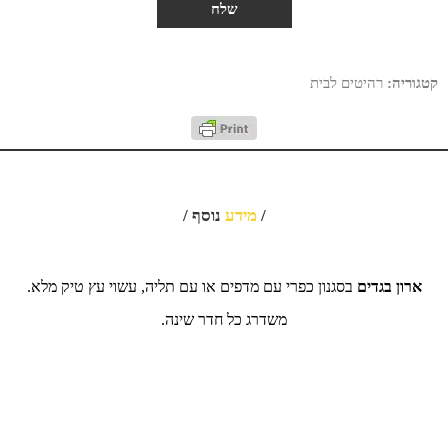
קטגוריה:
רהיטים לבית
/
מידע
נוסף /
ארון בגדים
בסגנון כפרי עם מדפים או עם תליה, עשוי עץ טיק מלא.
משדרג כל חדר שינה.