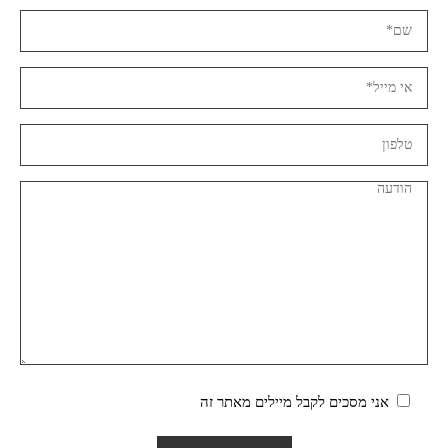
אני מסכים לקבל מיילים מאתר זה