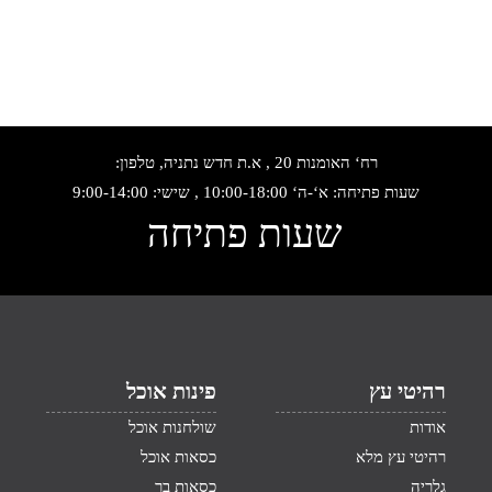
רח‘ האומנות 20 , א.ת חדש נתניה, טלפון:
שעות פתיחה: א‘-ה‘ 10:00-18:00 , שישי: 9:00-14:00
שעות פתיחה
רהיטי עץ
פינות אוכל
אודות
שולחנות אוכל
רהיטי עץ מלא
כסאות אוכל
גלריה
כסאות בר