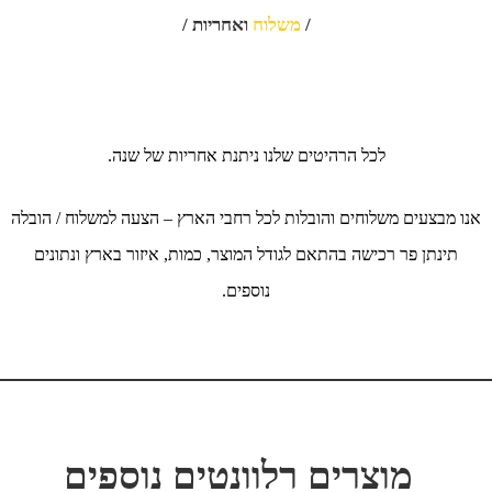
/
משלוח
ואחריות /
לכל הרהיטים שלנו ניתנת אחריות של שנה.
אנו מבצעים משלוחים והובלות לכל רחבי הארץ – הצעה למשלוח / הובלה
תינתן פר רכישה בהתאם לגודל המוצר, כמות, איזור בארץ ונתונים
נוספים.
מוצרים רלוונטים נוספים