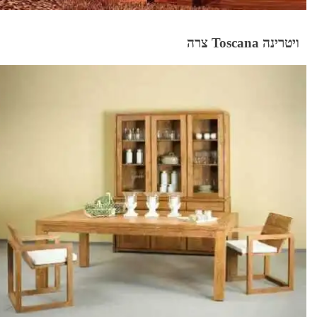
ויטרינה Toscana צרה