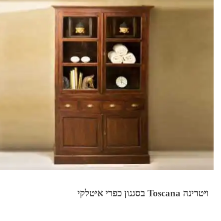
ויטרינה Toscana בסגנון כפרי איטלקי