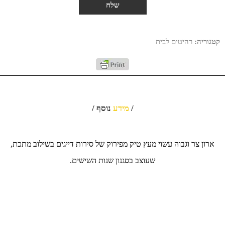
קטגוריה:
רהיטים לבית
/
מידע
נוסף /
ארון צר וגבוה עשוי מעץ טיק מפירוק של סירות דייגים בשילוב מתכת,
שעוצב בסגנון שנות השישים.