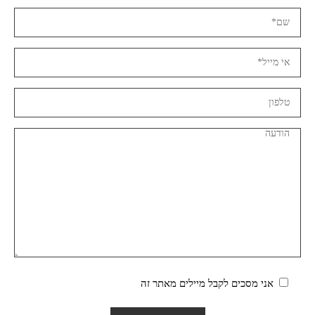
אני מסכים לקבל מיילים מאתר זה