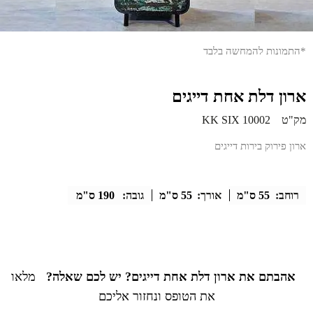
*התמונות להמחשה בלבד
ארון דלת אחת דייגים
מק"ט
KK SIX 10002
ארון פירוק בירות דייגים
רוחב:
55 ס"מ
אורך:
55 ס"מ
גובה:
190 ס"מ
אהבתם את ארון דלת אחת דייגים? יש לכם שאלה?
מלאו
את הטופס ונחזור אליכם