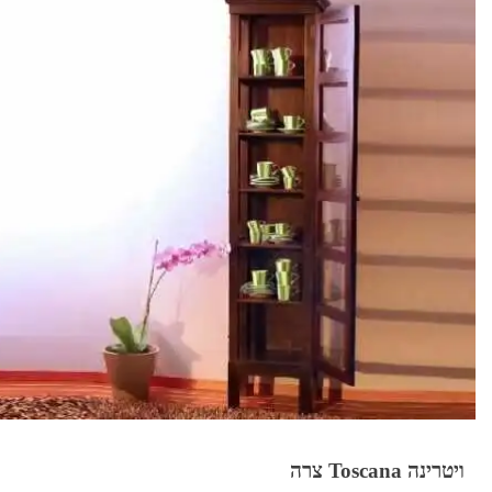
ויטרינה Toscana צרה