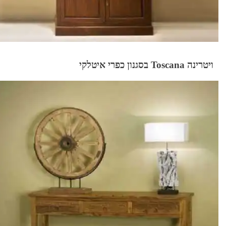
ויטרינה Toscana בסגנון כפרי איטלקי