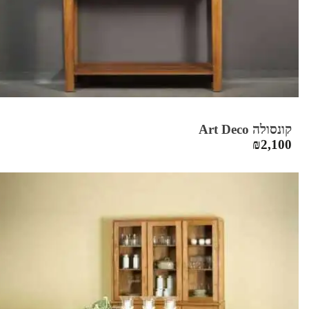
קונסולה Art Deco
₪
2,100