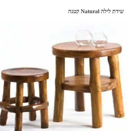
שידת לילה Natural קטנה