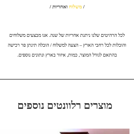
/
משלוח
ואחריות /
לכל הרהיטים שלנו ניתנת אחריות של שנה. אנו מבצעים משלוחים
והובלות לכל רחבי הארץ – הצעה למשלוח / הובלה תינתן פר רכישה
בהתאם לגודל המוצר, כמות, איזור בארץ ונתונים נוספים.
מוצרים רלוונטים נוספים